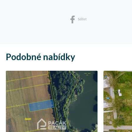
Sdílet
Podobné nabídky