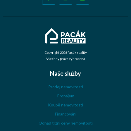
Copyright 2026 Pacák reality
Všechny práva vyhrazena
Naše služby
Prodej nemovitosti
Pronájem
Koupě nemovitosti
Financování
Odhad tržní ceny nemovitosti