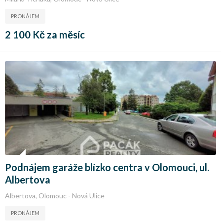
PRONÁJEM
2 100 Kč za měsíc
Podnájem garáže blízko centra v Olomouci, ul.
Albertova
Albertova, Olomouc - Nová Ulice
PRONÁJEM