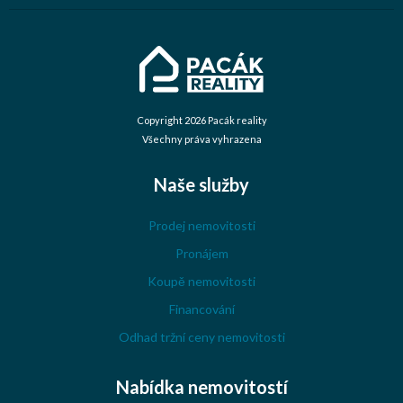
Copyright 2026 Pacák reality
Všechny práva vyhrazena
Naše služby
Prodej nemovitosti
Pronájem
Koupě nemovitosti
Financování
Odhad tržní ceny nemovitosti
Nabídka nemovitostí